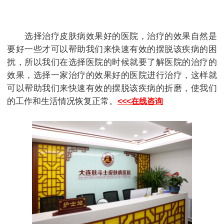
选择治疗皮肤病效果好的医院，治疗的效果自然是
要好一些才可以帮助我们来快速有效的摆脱该疾病的困
扰，所以我们在选择医院的时候就要了解医院的治疗的
效果，选择一家治疗的效果好的医院进行治疗，这样就
可以帮助我们来快速有效的摆脱该疾病的折磨，使我们
的工作和生活情况恢复正常。
<<<在线咨询