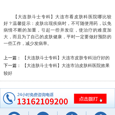
【大连肤斗士专科】大连市看皮肤科医院哪比较
好？温馨提示：皮肤出现疾病时，不可随便用药，以免
病情不断的加重，引起一些并发症，使治疗的难度加
大，而且为了自己的皮肤健康，平时一定要做好预防的
一些工作，减少发病率。
上一篇：
【大连肤斗士专科】大连市皮肤专科治疗好的
下一篇：
【大连肤斗士专科】大连市治皮肤科医院效果
较好