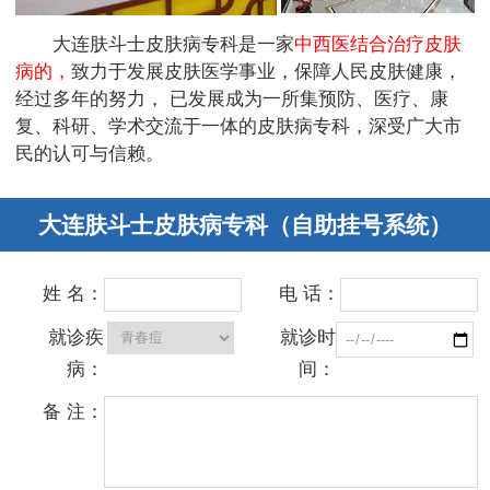
大连肤斗士皮肤病专科是一家
中西医结合治疗皮肤
病的，
致力于发展皮肤医学事业，保障人民皮肤健康，
经过多年的努力， 已发展成为一所集预防、医疗、康
复、科研、学术交流于一体的皮肤病专科，深受广大市
民的认可与信赖。
大连肤斗士皮肤病专科（自助挂号系统）
姓 名：
电 话：
就诊疾
就诊时
病：
间：
备 注：