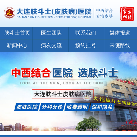
肤斗士首页
医生团队
联系我们
媒体报道
新闻中心
病友交流
预约挂号
来院路线