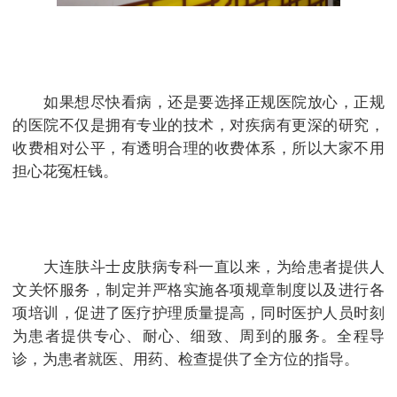
如果想尽快看病，还是要选择正规医院放心，正规
的医院不仅是拥有专业的技术，对疾病有更深的研究，
收费相对公平，有透明合理的收费体系，所以大家不用
担心花冤枉钱。
大连肤斗士皮肤病专科一直以来，为给患者提供人
文关怀服务，制定并严格实施各项规章制度以及进行各
项培训，促进了医疗护理质量提高，同时医护人员时刻
为患者提供专心、耐心、细致、周到的服务。全程导
诊，为患者就医、用药、检查提供了全方位的指导。