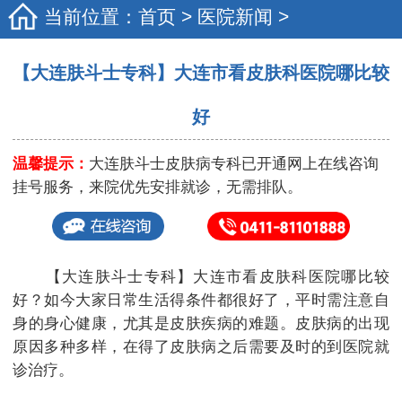
当前位置：
首页
>
医院新闻
>
【大连肤斗士专科】大连市看皮肤科医院哪比较
好
温馨提示：
大连肤斗士皮肤病专科已开通网上在线咨询
挂号服务，来院优先安排就诊，无需排队。
【大连肤斗士专科】大连市看皮肤科医院哪比较
好？如今大家日常生活得条件都很好了，平时需注意自
身的身心健康，尤其是皮肤疾病的难题。皮肤病的出现
原因多种多样，在得了皮肤病之后需要及时的到医院就
诊治疗。