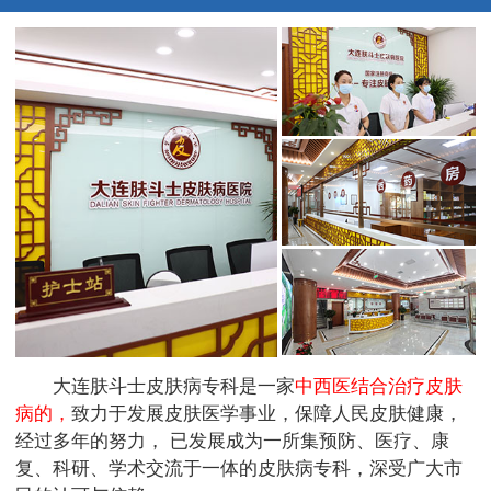
大连肤斗士皮肤病专科是一家
中西医结合治疗皮肤
病的，
致力于发展皮肤医学事业，保障人民皮肤健康，
经过多年的努力， 已发展成为一所集预防、医疗、康
复、科研、学术交流于一体的皮肤病专科，深受广大市