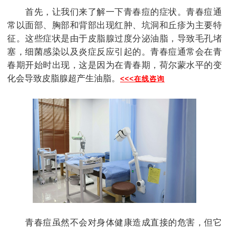
首先，让我们来了解一下青春痘的症状。青春痘通
常以面部、胸部和背部出现红肿、坑洞和丘疹为主要特
征。这些症状是由于皮脂腺过度分泌油脂，导致毛孔堵
塞，细菌感染以及炎症反应引起的。青春痘通常会在青
春期开始时出现，这是因为在青春期，荷尔蒙水平的变
化会导致皮脂腺超产生油脂。
<<<在线咨询
青春痘虽然不会对身体健康造成直接的危害，但它