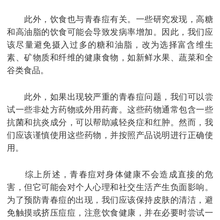
此外，饮食也与青春痘有关。一些研究发现，高糖
和高油脂的饮食可能会导致发病率增加。因此，我们应
该尽量避免摄入过多的糖和油脂，改为选择富含维生
素、矿物质和纤维的健康食物，如新鲜水果、蔬菜和全
谷类食品。
此外，如果出现较严重的青春痘问题，我们可以尝
试一些非处方药物或外用药膏。这些药物通常包含一些
抗菌和抗炎成分，可以帮助减轻炎症和红肿。然而，我
们应该谨慎使用这些药物，并按照产品说明进行正确使
用。
综上所述，青春痘对身体健康不会造成直接的危
害，但它可能会对个人心理和社交生活产生负面影响。
为了预防青春痘的出现，我们应该保持皮肤的清洁，避
免触摸或挤压痘痘，注意饮食健康，并在必要时尝试一