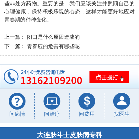
些非处方药物。重要的是，我们应该关注并照顾自己的
心理健康，保持积极乐观的心态，这样才能更好地应对
青春期的种种变化。
上一篇：
闭口是什么原因造成的
下一篇：
青春痘的危害有哪些呢
问病情
问治疗
问费用
找医生
大连肤斗士皮肤病专科