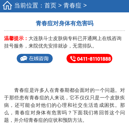
当前位置：
首页
>
青春痘
>
青春痘对身体有危害吗
温馨提示：
大连肤斗士皮肤病专科已开通网上在线咨询
挂号服务，来院优先安排就诊，无需排队。
青春痘是许多人在青春期都会面对的一个问题。对
于那些患有青春痘的人来说，它不仅仅只是一个皮肤疾
病，还可能会对他们的心理和社交生活造成困扰。那
么，青春痘对身体有危害吗？下面我们将回答这个问
题，并介绍青春痘的症状和预防方法。