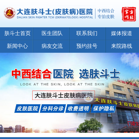
肤斗士首页
医生团队
联系我们
媒体报道
新闻中心
病友交流
预约挂号
来院路线