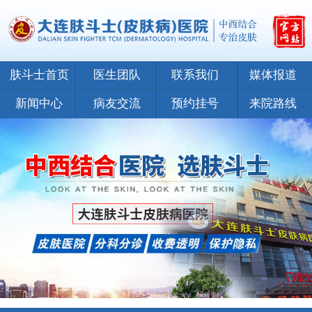
肤斗士首页
医生团队
联系我们
媒体报道
新闻中心
病友交流
预约挂号
来院路线