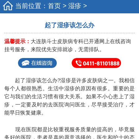
当前位置：
首页
>
湿疹
>
起了湿疹该怎么办
温馨提示：
大连肤斗士皮肤病专科已开通网上在线咨询
挂号服务，来院优先安排就诊，无需排队。
起了湿疹该怎么办?湿疹是许多皮肤病之一。我相信
每个人都很熟悉。生活中湿疹的原因有很多。重要的是
它与我们的生活习惯有很大关系。如果不小心患上了湿
疹，一定要及时的去医院询问医生，尽早接受治疗，才
能早日恢复健康。
现在医院都是比较重视服务质量的提高的，毕竟服
务好的医院，患者是真的愿意选择的，医生和护士的态