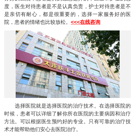
度，医生对待患者是不是认真负责，护士对待患者是不
是亲切有耐心，都是很重要的，选择一家服务好的医
院，患者的情绪也比较放松。
<<<在线咨询
选择医院就是选择医院的治疗技术。在选择医院的
时候，患者可以详细了解你所在医院的主要病因和治疗
方法。可以根据医生预约好的专业。只有可靠的治疗技
术才能帮助他们安心去医院治疗。