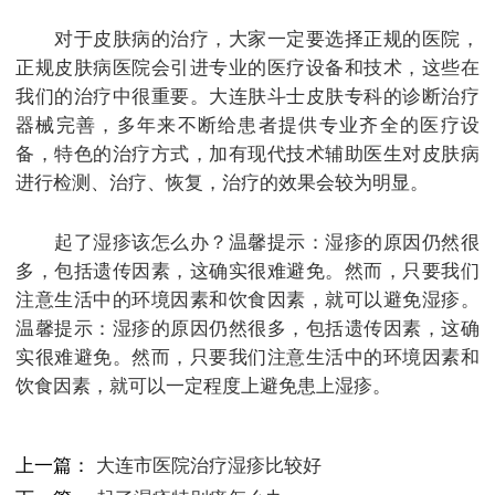
对于皮肤病的治疗，大家一定要选择正规的医院，
正规皮肤病医院会引进专业的医疗设备和技术，这些在
我们的治疗中很重要。大连肤斗士皮肤专科的诊断治疗
器械完善，多年来不断给患者提供专业齐全的医疗设
备，特色的治疗方式，加有现代技术辅助医生对皮肤病
进行检测、治疗、恢复，治疗的效果会较为明显。
起了湿疹该怎么办？温馨提示：湿疹的原因仍然很
多，包括遗传因素，这确实很难避免。然而，只要我们
注意生活中的环境因素和饮食因素，就可以避免湿疹。
温馨提示：湿疹的原因仍然很多，包括遗传因素，这确
实很难避免。然而，只要我们注意生活中的环境因素和
饮食因素，就可以一定程度上避免患上湿疹。
上一篇：
大连市医院治疗湿疹比较好