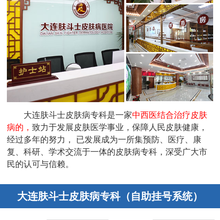
大连肤斗士皮肤病专科是一家
中西医结合治疗皮肤
病的，
致力于发展皮肤医学事业，保障人民皮肤健康，
经过多年的努力， 已发展成为一所集预防、医疗、康
复、科研、学术交流于一体的皮肤病专科，深受广大市
民的认可与信赖。
大连肤斗士皮肤病专科（自助挂号系统）