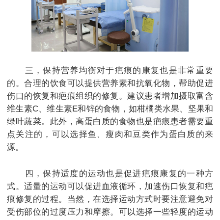
三，保持营养均衡对于疤痕的康复也是非常重要
的。合理的饮食可以提供营养素和抗氧化物，帮助促进
伤口的恢复和疤痕组织的修复。建议患者增加摄取富含
维生素C、维生素E和锌的食物，如柑橘类水果、坚果和
绿叶蔬菜。此外，高蛋白质的食物也是疤痕患者需要重
点关注的，可以选择鱼、瘦肉和豆类作为蛋白质的来
源。
四，保持适度的运动也是促进疤痕康复的一种方
式。适量的运动可以促进血液循环，加速伤口恢复和疤
痕修复的过程。当然，在选择运动方式时要注意避免对
受伤部位的过度压力和摩擦。可以选择一些轻度的运动