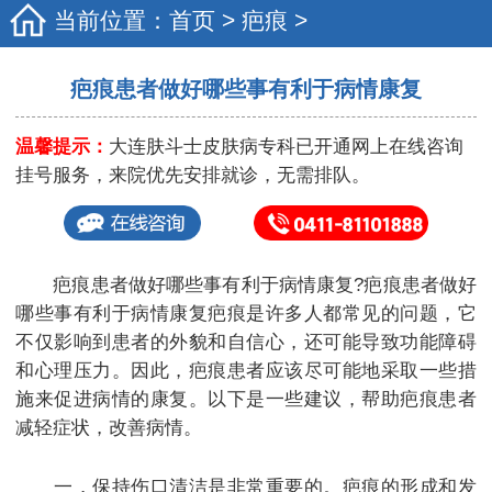
当前位置：
首页
>
疤痕
>
疤痕患者做好哪些事有利于病情康复
温馨提示：
大连肤斗士皮肤病专科已开通网上在线咨询
挂号服务，来院优先安排就诊，无需排队。
疤痕患者做好哪些事有利于病情康复?疤痕患者做好
哪些事有利于病情康复疤痕是许多人都常见的问题，它
不仅影响到患者的外貌和自信心，还可能导致功能障碍
和心理压力。因此，疤痕患者应该尽可能地采取一些措
施来促进病情的康复。以下是一些建议，帮助疤痕患者
减轻症状，改善病情。
一，保持伤口清洁是非常重要的。疤痕的形成和发