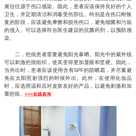
展往往源于伤口感染。因此，患者应该保持良好的个人
卫生，并定期清洁和消毒受伤部位。特别是在伤口刚恢
复的阶段，应该避免摩擦和损伤伤口，避免细菌和污垢
的侵入。可以选择符合医生建议的抗菌药剂，以预防感
染。
二，疤痕患者需要避免阳光暴晒。阳光中的紫外线
可以刺激疤痕组织，使其变得更加显眼和坚硬。因此，
当外出时，患者应该使用含有SPF的防晒霜，并尽量避
免在太阳照射强烈的时候外出。此外，在使用化妆品
时，应选用温和且对皮肤友好的产品，以避免刺激和加
重疤痕。
<<<在线咨询