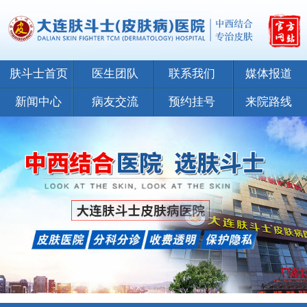
肤斗士首页
医生团队
联系我们
媒体报道
新闻中心
病友交流
预约挂号
来院路线