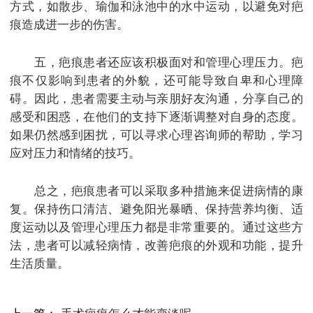
方式，如散步、瑜伽和泳池中的水中运动，以避免对疤
痕造成进一步的伤害。
五，疤痕患者还应该积极面对和管理心理压力。疤
痕不仅影响到患者的外貌，还可能导致自卑和心理障
碍。因此，患者需要主动与亲朋好友沟通，分享自己的
感受和困惑，在他们的支持下逐渐调整对自身的态度。
如果仍然感到困扰，可以寻求心理咨询师的帮助，学习
应对压力和情绪的技巧。
总之，疤痕患者可以采取多种措施来促进病情的康
复。保持伤口清洁、避免阳光暴晒、保持营养均衡、适
度运动以及管理心理压力都是非常重要的。通过这些方
法，患者可以减轻病情，改善疤痕的外观和功能，提升
生活质量。