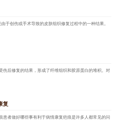
于创伤或手术导致的皮肤组织修复过程中的一种结果。
伤后修复的结果，形成了纤维组织和胶原蛋白的堆积。对
康复
患者做好哪些事有利于病情康复疤痕是许多人都常见的问