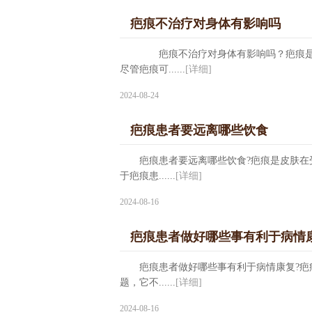
疤痕不治疗对身体有影响吗
疤痕不治疗对身体有影响吗？疤痕是由
尽管疤痕可......
[详细]
2024-08-24
疤痕患者要远离哪些饮食
疤痕患者要远离哪些饮食?疤痕是皮肤在受
于疤痕患......
[详细]
2024-08-16
疤痕患者做好哪些事有利于病情
疤痕患者做好哪些事有利于病情康复?疤痕
题，它不......
[详细]
2024-08-16