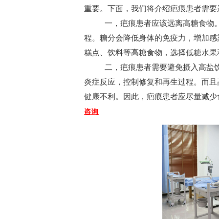
重要。下面，我们将介绍疤痕患者需要
一，疤痕患者应该远离高糖食物。
程。糖分会降低身体的免疫力，增加感
糕点、饮料等高糖食物，选择低糖水果
二，疤痕患者需要避免摄入高盐饮
炎症反应，控制修复和再生过程。而且
健康不利。因此，疤痕患者应尽量减少
咨询