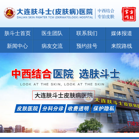
肤斗士首页
医生团队
联系我们
媒体报道
新闻中心
病友交流
预约挂号
来院路线