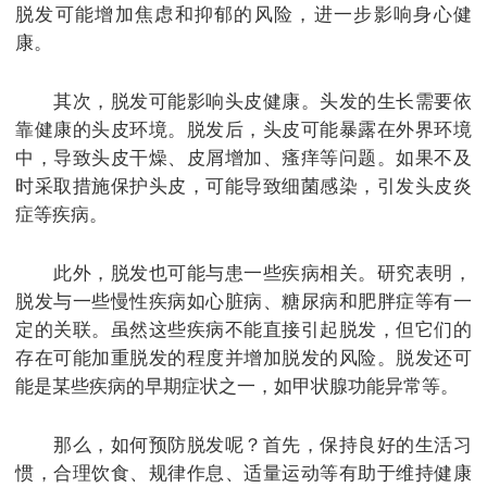
脱发可能增加焦虑和抑郁的风险，进一步影响身心健
康。
其次，脱发可能影响头皮健康。头发的生长需要依
靠健康的头皮环境。脱发后，头皮可能暴露在外界环境
中，导致头皮干燥、皮屑增加、瘙痒等问题。如果不及
时采取措施保护头皮，可能导致细菌感染，引发头皮炎
症等疾病。
此外，脱发也可能与患一些疾病相关。研究表明，
脱发与一些慢性疾病如心脏病、糖尿病和肥胖症等有一
定的关联。虽然这些疾病不能直接引起脱发，但它们的
存在可能加重脱发的程度并增加脱发的风险。脱发还可
能是某些疾病的早期症状之一，如甲状腺功能异常等。
那么，如何预防脱发呢？首先，保持良好的生活习
惯，合理饮食、规律作息、适量运动等有助于维持健康