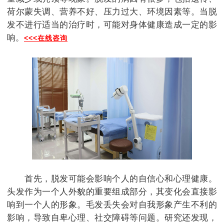
荷尔蒙失调、营养不好、压力过大、环境因素等。当脱
发不进行适当的治疗时，可能对身体健康造成一定的影
响。
<<<在线咨询
首先，脱发可能会影响个人的自信心和心理健康。
头发作为一个人外貌的重要组成部分，其变化会直接影
响到一个人的形象。毛发丢失会对自我形象产生不利的
影响，导致自卑心理、社交障碍等问题。研究还发现，