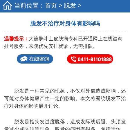
当前位置：
首页
>
脱发
>
脱发不治疗对身体有影响吗
温馨提示：
大连肤斗士皮肤病专科已开通网上在线咨询
挂号服务，来院优先安排就诊，无需排队。
脱发是一种常见的现象，不仅对外貌造成影响，还
可能对身体健康产生一定的影响。本文将围绕脱发不治
疗对身体的影响展开讨论。
脱发是指头发过度脱落，造成发际线后退、头顶发
量减少或秃顶等现象。脱发的病因有很多，包括遗传、