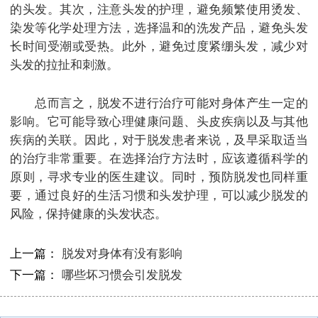
的头发。其次，注意头发的护理，避免频繁使用烫发、
染发等化学处理方法，选择温和的洗发产品，避免头发
长时间受潮或受热。此外，避免过度紧绷头发，减少对
头发的拉扯和刺激。
总而言之，脱发不进行治疗可能对身体产生一定的
影响。它可能导致心理健康问题、头皮疾病以及与其他
疾病的关联。因此，对于脱发患者来说，及早采取适当
的治疗非常重要。在选择治疗方法时，应该遵循科学的
原则，寻求专业的医生建议。同时，预防脱发也同样重
要，通过良好的生活习惯和头发护理，可以减少脱发的
风险，保持健康的头发状态。
上一篇：
脱发对身体有没有影响
下一篇：
哪些坏习惯会引发脱发