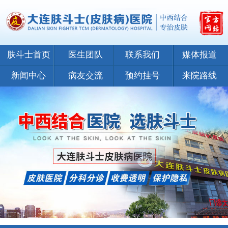
肤斗士首页
医生团队
联系我们
媒体报道
新闻中心
病友交流
预约挂号
来院路线