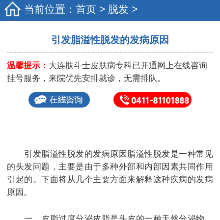
当前位置：
首页
>
脱发
>
引发脂溢性脱发的发病原因
温馨提示：
大连肤斗士皮肤病专科已开通网上在线咨询
挂号服务，来院优先安排就诊，无需排队。
引发脂溢性脱发的发病原因脂溢性脱发是一种常见
的头发问题，主要是由于多种外部和内部因素共同作用
引起的。下面将从几个主要方面来解释这种疾病的发病
原因。
一、皮脂过度分泌皮脂是头皮的一种天然分泌物，