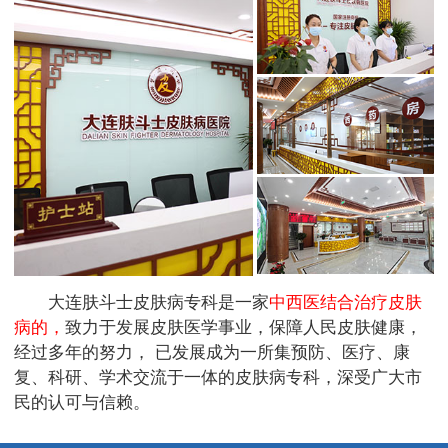
大连肤斗士皮肤病专科是一家
中西医结合治疗皮肤
病的，
致力于发展皮肤医学事业，保障人民皮肤健康，
经过多年的努力， 已发展成为一所集预防、医疗、康
复、科研、学术交流于一体的皮肤病专科，深受广大市
民的认可与信赖。