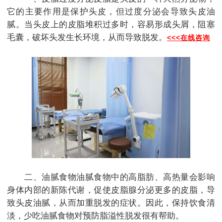
它的主要作用是保护头皮，但过度分泌会导致头皮油
腻。当头皮上的皮脂堆积过多时，容易形成头屑，阻塞
毛囊，破坏头发生长环境，从而导致脱发。
<<<在线咨询
二、油腻食物油腻食物中的高脂肪、高热量会影响
身体内部的新陈代谢，促使皮脂腺分泌更多的皮脂，导
致头皮油腻，从而加重脱发的症状。因此，保持饮食清
淡，少吃油腻食物对预防脂溢性脱发很有帮助。