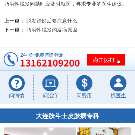
脂溢性脱发问题时应及时就医，寻求专业的医生建议。
上一篇：
脱发治好后要注意什么
下一篇：
脂溢性脱发的发病原因
问病情
问治疗
问费用
找医生
大连肤斗士皮肤病专科