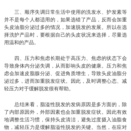
三、顺序失调日常生活中使用的洗发水、护发素等
并不是每个人都适用的，如果选错了产品，反而会加重
头皮油脂分泌过多的情况，加速脱发的发展。所以在选
择洗护产品时，要根据自己的头皮状况来选择，尽量选
用温和的产品。
四、压力和焦虑长期处于高压力、焦虑的状态下会
导致身体内分泌失调，从而影响头皮的健康。压力和焦
虑会加速皮脂腺分泌、促进角质增生，导致头皮油脂分
泌过多，进而加重脱发症状。因此，及时调整心态、减
轻压力对于缓解脱发很有帮助。
总结来看，脂溢性脱发的发病原因是多方面的，除
了内部原因外，外部因素也会加重脱发症状。因此有效
地调整生活习惯，保持头皮清洁，避免过度摄入油脂食
物，减轻压力是缓解脂溢性脱发的关键。当然，在应对